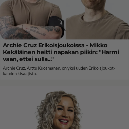
Archie Cruz Erikoisjoukoissa - Mikko
Kekäläinen heitti napakan piikin: "Harmi
vaan, ettei sulla..."
Archie Cruz, Arttu Kuosmanen, on yksi uuden Erikoisjoukot-
kauden kisaajista.