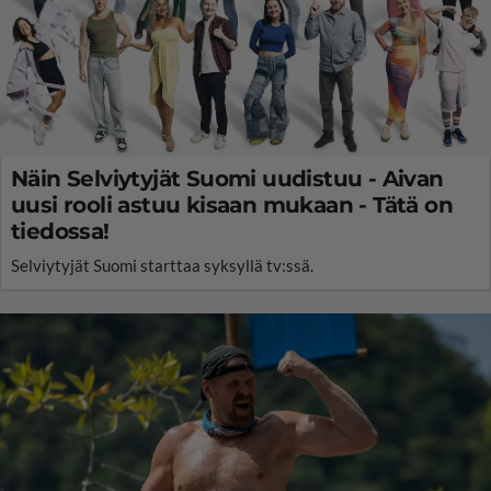
Näin Selviytyjät Suomi uudistuu - Aivan
uusi rooli astuu kisaan mukaan - Tätä on
tiedossa!
Selviytyjät Suomi starttaa syksyllä tv:ssä.