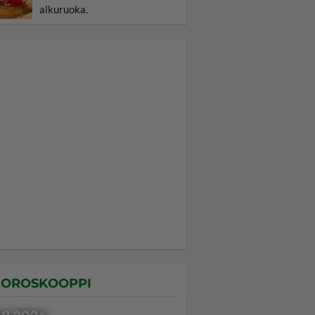
alkuruoka.
OROSKOOPPI