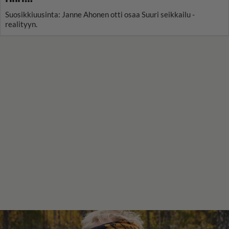
Suosikkiuusinta: Janne Ahonen otti osaa Suuri seikkailu -
realityyn.