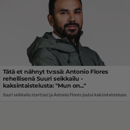
Tätä et nähnyt tv:ssä: Antonio Flores
rehellisenä Suuri seikkailu -
kaksintaistelusta: "Mun on..."
Suuri seikkailu starttasi ja Antonio Flores joutui kaksintaisteluun.