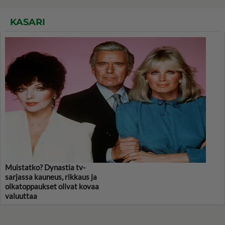
KASARI
Muistatko? Dynastia tv-
sarjassa kauneus, rikkaus ja
olkatoppaukset olivat kovaa
valuuttaa