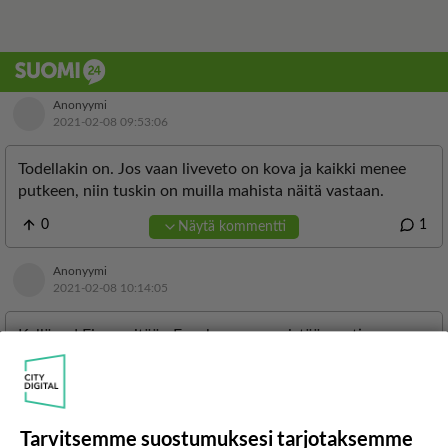
Tarvitsemme suostumuksesi tarjotaksemme