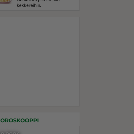
kekkereihin.
OROSKOOPPI