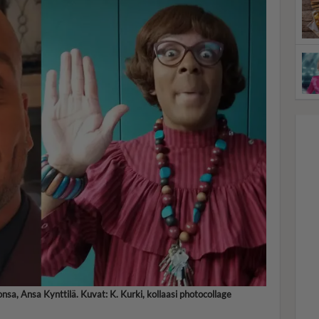
a, Ansa Kynttilä. Kuvat: K. Kurki, kollaasi photocollage