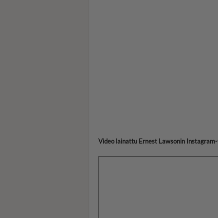
Video lainattu Ernest Lawsonin Instagram-ti