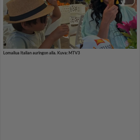
Lomailua Italian auringon alla. Kuva: MTV3