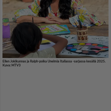
Ellen Jokikunnas ja Ralph-poika Unelmia Italiassa -sarjassa kesällä 2025.
Kuva: MTV3