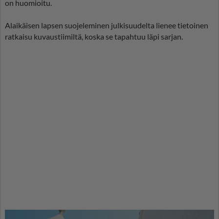
on huomioitu.
Alaikäisen lapsen suojeleminen julkisuudelta lienee tietoinen
ratkaisu kuvaustiimiltä, koska se tapahtuu läpi sarjan.