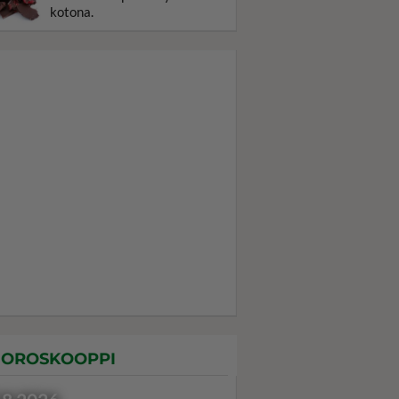
kotona.
OROSKOOPPI