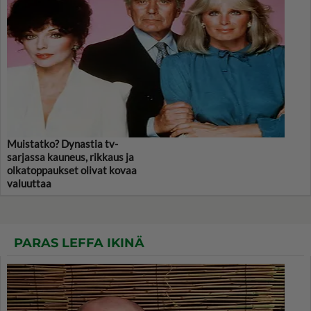
Muistatko? Dynastia tv-
sarjassa kauneus, rikkaus ja
olkatoppaukset olivat kovaa
valuuttaa
PARAS LEFFA IKINÄ