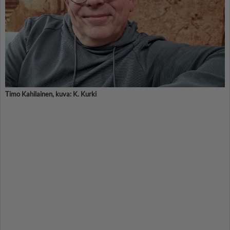
Timo Kahilainen, kuva: K. Kurki