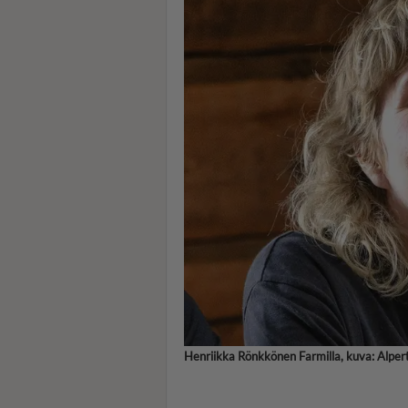
Henriikka Rönkkönen Farmilla, kuva: Alpert