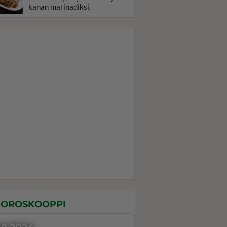
kanan marinadiksi.
OROSKOOPPI