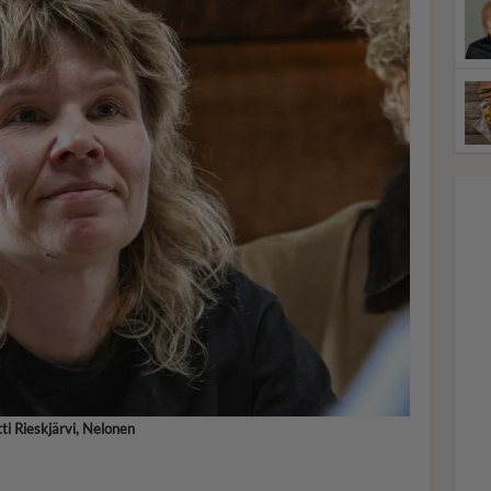
ti Rieskjärvi, Nelonen