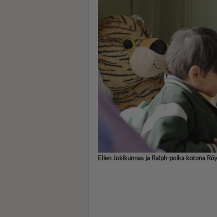
Ellen Jokikunnas ja Ralph-poika kotona Rö