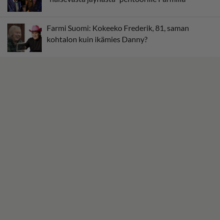
Farmi Suomi: Kokeeko Frederik, 81, saman
kohtalon kuin ikämies Danny?