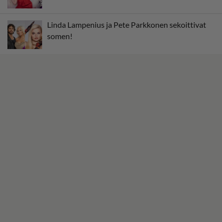
Linda Lampenius ja Pete Parkkonen sekoittivat
somen!