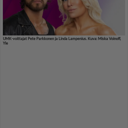
UMK-voittajat Pete Parkkonen ja Linda Lampenius. Kuva: Miska Voinoff,
Yle