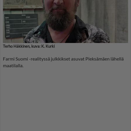
Terho Häkkinen, kuva: K. Kurki
Farmi Suomi -realityssä julkkikset asuvat Pieksämäen lähellä
maatilalla.