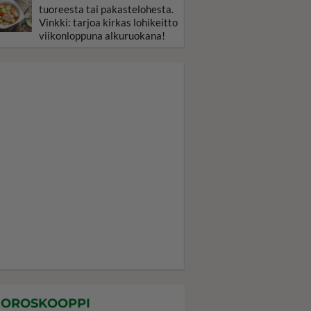
tuoreesta tai pakastelohesta.
Vinkki: tarjoa kirkas lohikeitto
viikonloppuna alkuruokana!
OROSKOOPPI