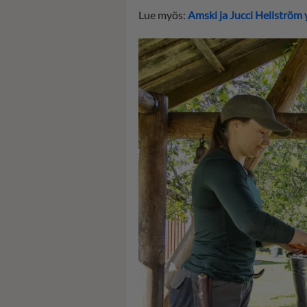
Lue myös:
Amski ja Jucci Hellström 