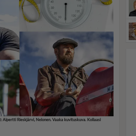
t: Alpertti Rieskjärvi, Nelonen. Vaaka kuvituskuva. Kollaasi