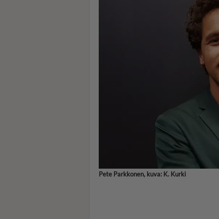
Pete Parkkonen, kuva: K. Kurki