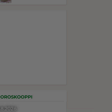
OROSKOOPPI
.8.2026