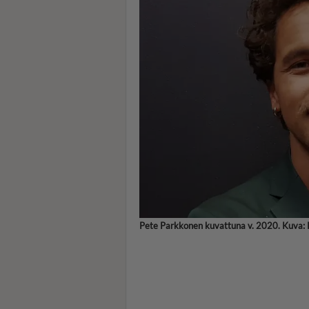
Pete Parkkonen kuvattuna v. 2020. Kuva: 