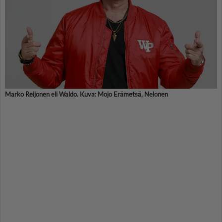
Marko Reijonen eli Waldo. Kuva: Mojo Erämetsä, Nelonen