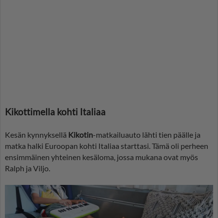
Kikottimella kohti Italiaa
Kesän kynnyksellä
Kikotin
-matkailuauto lähti tien päälle ja
matka halki Euroopan kohti Italiaa starttasi. Tämä oli perheen
ensimmäinen yhteinen kesäloma, jossa mukana ovat myös
Ralph ja Viljo.