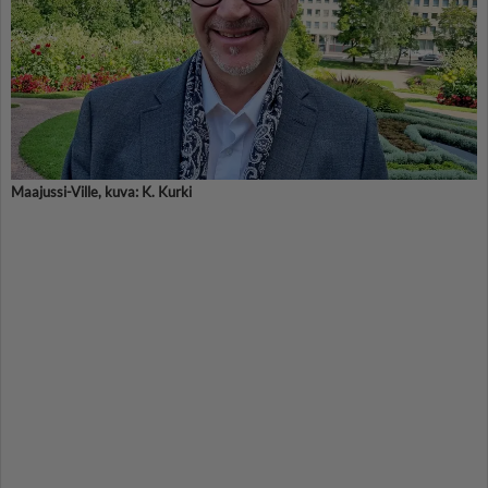
Maajussi-Ville, kuva: K. Kurki