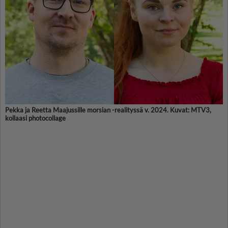
Pekka ja Reetta Maajussille morsian -realityssä v. 2024. Kuvat: MTV3,
kollaasi photocollage