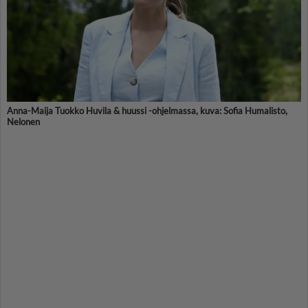
Anna-Maija Tuokko Huvila & huussi -ohjelmassa, kuva: Sofia Humalisto,
Nelonen