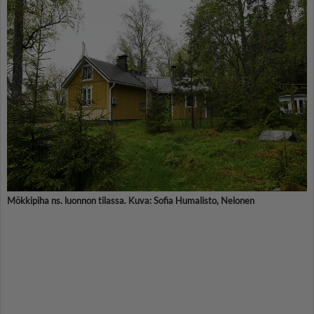
Mökkipiha ns. luonnon tilassa. Kuva: Sofia Humalisto, Nelonen