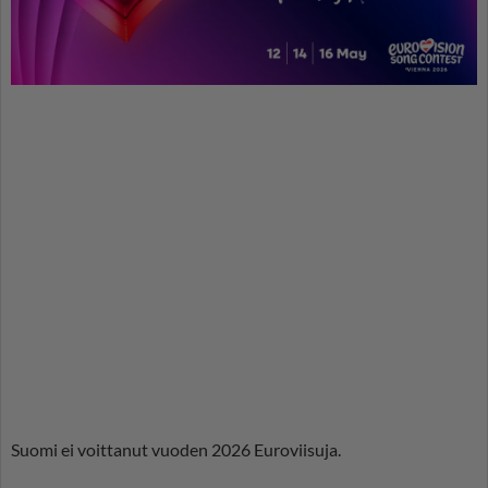
Suomi ei voittanut vuoden 2026 Euroviisuja.