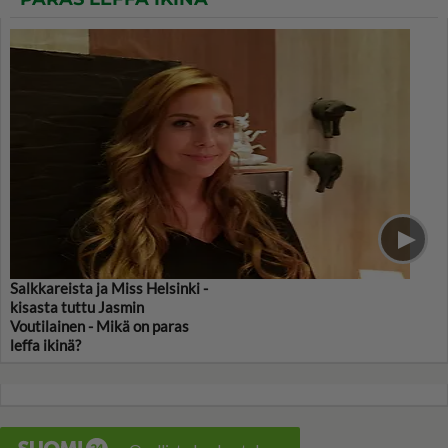
Salkkareista ja Miss Helsinki -
kisasta tuttu Jasmin
Voutilainen - Mikä on paras
leffa ikinä?