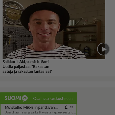
Salkkarit-Aki, suosittu Sami
Uotila paljastaa: "Rakastan
satuja ja rakastan fantasiaa!"