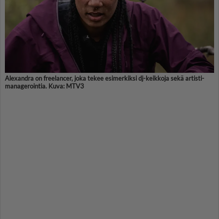
Alexandra on freelancer, joka tekee esimerkiksi dj-keikkoja sekä artisti-
managerointia. Kuva: MTV3