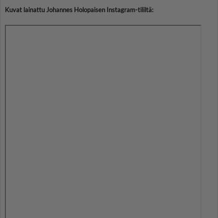
Kuvat lainattu Johannes Holopaisen Instagram-tililtä: