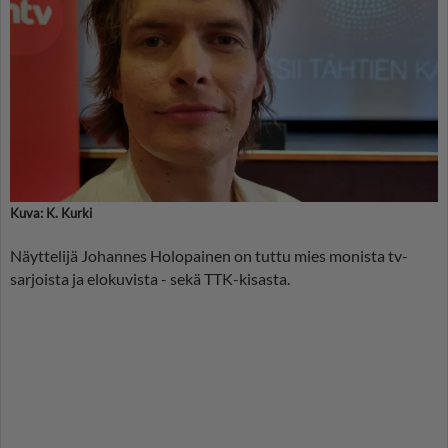
Kuva: K. Kurki
Näyttelijä Johannes Holopainen on tuttu mies monista tv-
sarjoista ja elokuvista - sekä TTK-kisasta.