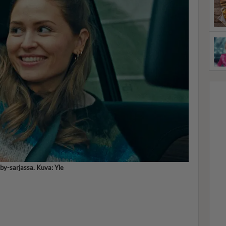
by-sarjassa. Kuva: Yle