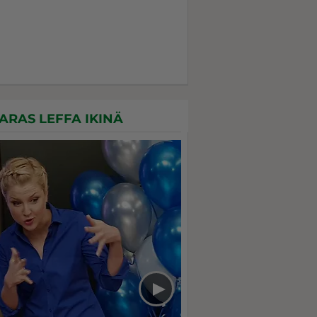
ARAS LEFFA IKINÄ