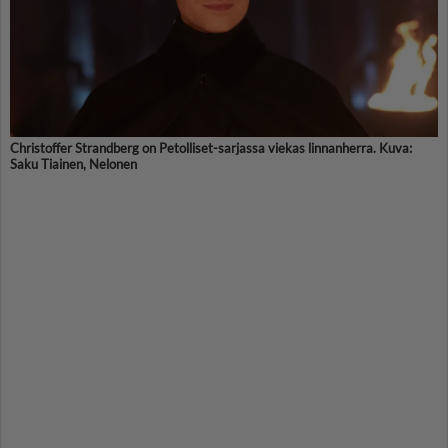
Christoffer Strandberg on Petolliset-sarjassa viekas linnanherra. Kuva:
Saku Tiainen, Nelonen