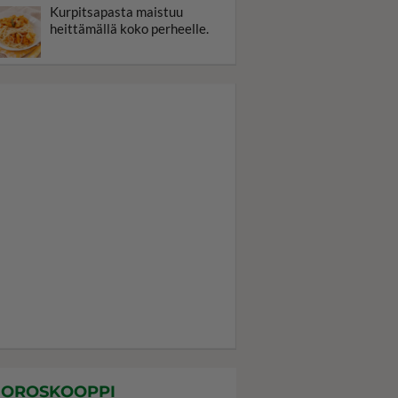
Kurpitsapasta maistuu
heittämällä koko perheelle.
OROSKOOPPI