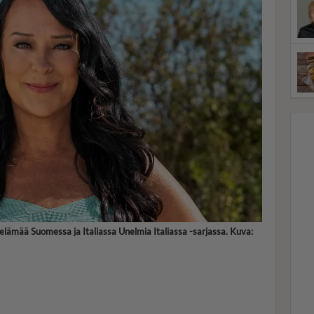
 elämää Suomessa ja Italiassa Unelmia Italiassa -sarjassa. Kuva: