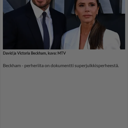
David ja Victoria Beckham, kuva: MTV
Beckham - perheriita on dokumentti superjulkkisperheestä.