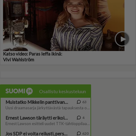
Katso video: Paras leffa ikinä:
Vivi Wahlström